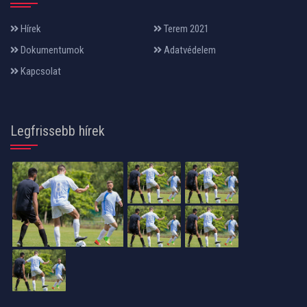
Hírek
Terem 2021
Dokumentumok
Adatvédelem
Kapcsolat
Legfrissebb hírek