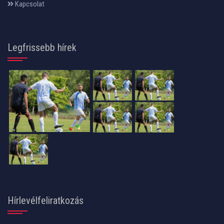
Kapcsolat
Legfrissebb hírek
Hírlevélfeliratkozás