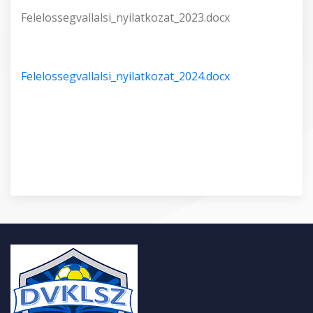
Felelossegvallalsi_nyilatkozat_2023.docx
Felelossegvallalsi_nyilatkozat_2024.docx