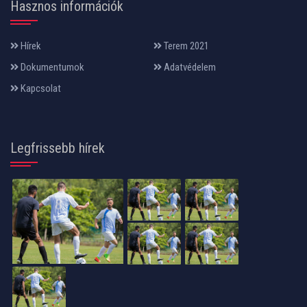
Hasznos információk
Hírek
Terem 2021
Dokumentumok
Adatvédelem
Kapcsolat
Legfrissebb hírek