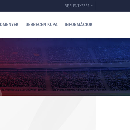
BEJELENTKEZÉS
EDMÉNYEK
DEBRECEN KUPA
INFORMÁCIÓK