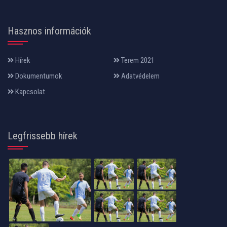
Hasznos információk
Hírek
Terem 2021
Dokumentumok
Adatvédelem
Kapcsolat
Legfrissebb hírek