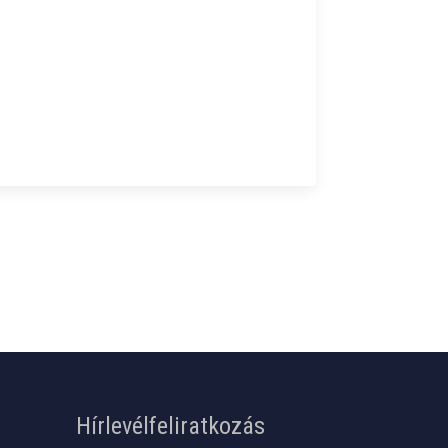
Hírlevélfeliratkozás