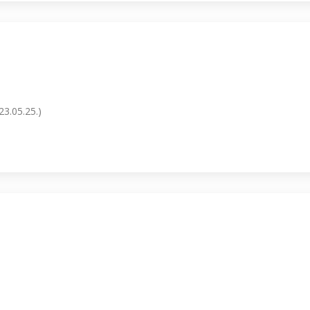
3.05.25.)