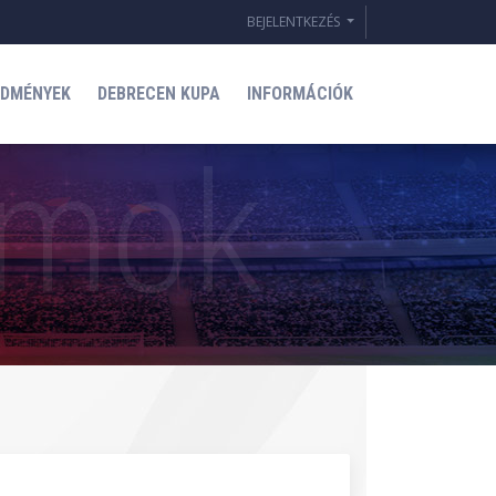
BEJELENTKEZÉS
EDMÉNYEK
DEBRECEN KUPA
INFORMÁCIÓK