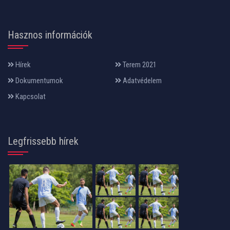
Hasznos információk
Hírek
Terem 2021
Dokumentumok
Adatvédelem
Kapcsolat
Legfrissebb hírek